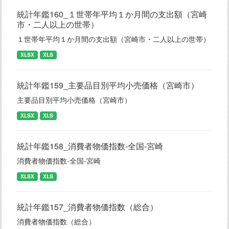
統計年鑑160_１世帯年平均１か月間の支出額（宮崎
市・二人以上の世帯）
１世帯年平均１か月間の支出額（宮崎市・二人以上の世帯）
XLSX
XLS
統計年鑑159_主要品目別平均小売価格（宮崎市）
主要品目別平均小売価格（宮崎市）
XLSX
XLS
統計年鑑158_消費者物価指数-全国-宮崎
消費者物価指数-全国-宮崎
XLSX
XLS
統計年鑑157_消費者物価指数（総合）
消費者物価指数（総合）