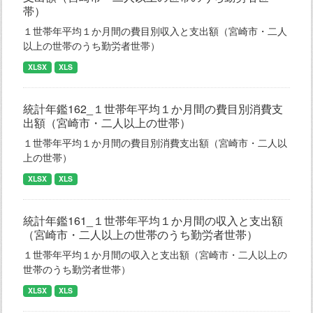
帯）
１世帯年平均１か月間の費目別収入と支出額（宮崎市・二人
以上の世帯のうち勤労者世帯）
XLSX
XLS
統計年鑑162_１世帯年平均１か月間の費目別消費支
出額（宮崎市・二人以上の世帯）
１世帯年平均１か月間の費目別消費支出額（宮崎市・二人以
上の世帯）
XLSX
XLS
統計年鑑161_１世帯年平均１か月間の収入と支出額
（宮崎市・二人以上の世帯のうち勤労者世帯）
１世帯年平均１か月間の収入と支出額（宮崎市・二人以上の
世帯のうち勤労者世帯）
XLSX
XLS