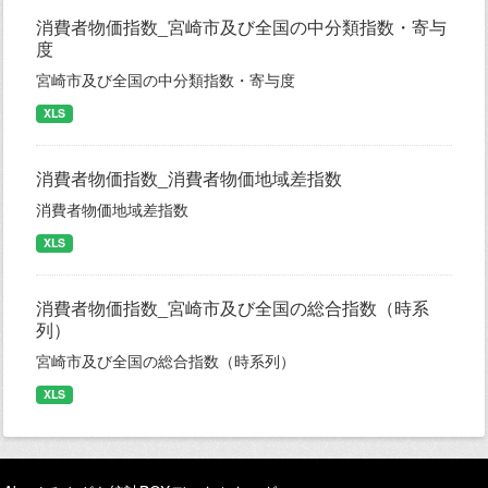
消費者物価指数_宮崎市及び全国の中分類指数・寄与
度
宮崎市及び全国の中分類指数・寄与度
XLS
消費者物価指数_消費者物価地域差指数
消費者物価地域差指数
XLS
消費者物価指数_宮崎市及び全国の総合指数（時系
列）
宮崎市及び全国の総合指数（時系列）
XLS