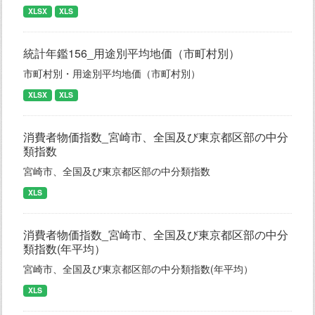
XLSX
XLS
統計年鑑156_用途別平均地価（市町村別）
市町村別・用途別平均地価（市町村別）
XLSX
XLS
消費者物価指数_宮崎市、全国及び東京都区部の中分
類指数
宮崎市、全国及び東京都区部の中分類指数
XLS
消費者物価指数_宮崎市、全国及び東京都区部の中分
類指数(年平均）
宮崎市、全国及び東京都区部の中分類指数(年平均）
XLS