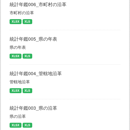
統計年鑑006_市町村の沿革
市町村の沿革
XLSX
XLS
統計年鑑005_県の年表
県の年表
XLSX
XLS
統計年鑑004_管轄地沿革
管轄地沿革
XLSX
XLS
統計年鑑003_県の沿革
県の沿革
XLSX
XLS