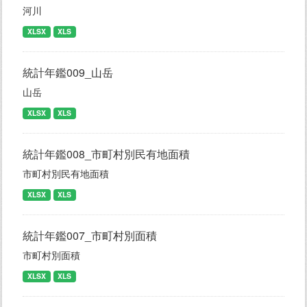
河川
XLSX
XLS
統計年鑑009_山岳
山岳
XLSX
XLS
統計年鑑008_市町村別民有地面積
市町村別民有地面積
XLSX
XLS
統計年鑑007_市町村別面積
市町村別面積
XLSX
XLS