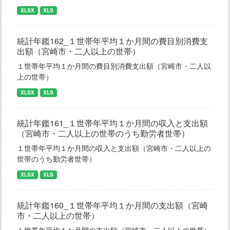
XLSX
XLS
統計年鑑162_１世帯年平均１か月間の費目別消費支
出額（宮崎市・二人以上の世帯）
１世帯年平均１か月間の費目別消費支出額（宮崎市・二人以
上の世帯）
XLSX
XLS
統計年鑑161_１世帯年平均１か月間の収入と支出額
（宮崎市・二人以上の世帯のうち勤労者世帯）
１世帯年平均１か月間の収入と支出額（宮崎市・二人以上の
世帯のうち勤労者世帯）
XLSX
XLS
統計年鑑160_１世帯年平均１か月間の支出額（宮崎
市・二人以上の世帯）