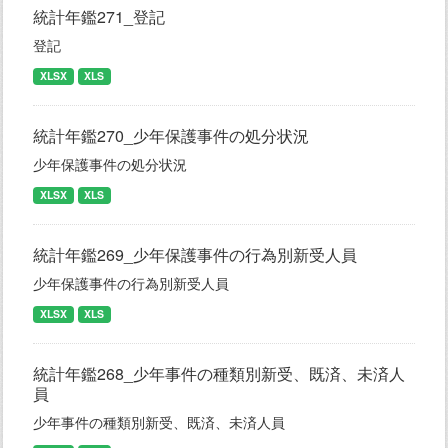
統計年鑑271_登記
登記
XLSX
XLS
統計年鑑270_少年保護事件の処分状況
少年保護事件の処分状況
XLSX
XLS
統計年鑑269_少年保護事件の行為別新受人員
少年保護事件の行為別新受人員
XLSX
XLS
統計年鑑268_少年事件の種類別新受、既済、未済人
員
少年事件の種類別新受、既済、未済人員