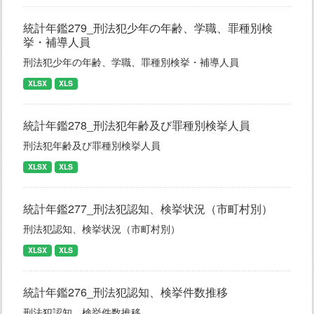
統計年鑑279_刑法犯少年の年齢、学職、罪種別検
挙・補導人員
刑法犯少年の年齢、学職、罪種別検挙・補導人員
XLSX
XLS
統計年鑑278_刑法犯年齢及び罪種別検挙人員
刑法犯年齢及び罪種別検挙人員
XLSX
XLS
統計年鑑277_刑法犯認知、検挙状況（市町村別）
刑法犯認知、検挙状況（市町村別）
XLSX
XLS
統計年鑑276_刑法犯認知、検挙件数推移
刑法犯認知、検挙件数推移