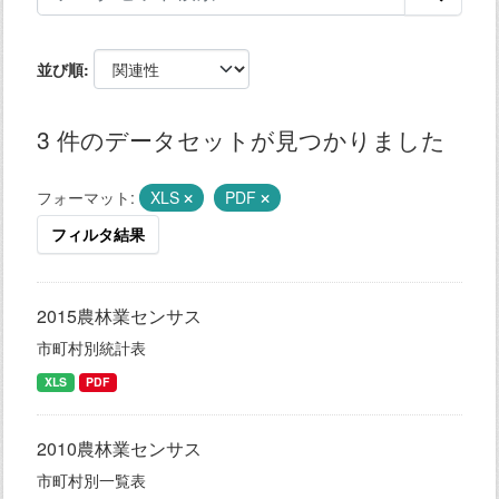
並び順
3 件のデータセットが見つかりました
フォーマット:
XLS
PDF
フィルタ結果
2015農林業センサス
市町村別統計表
XLS
PDF
2010農林業センサス
市町村別一覧表