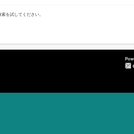
検索を試してください。
Pow