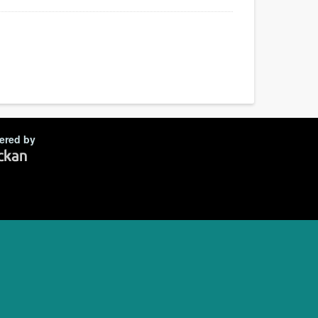
ered by