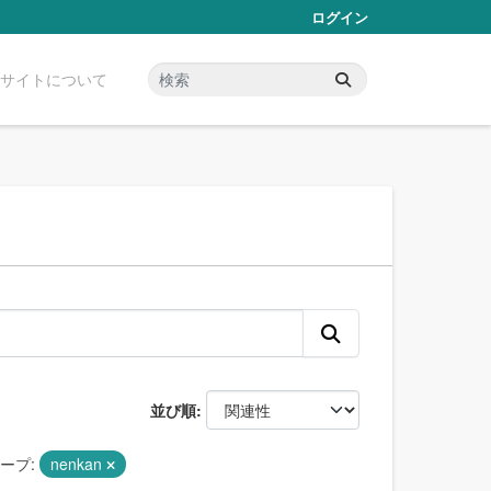
ログイン
サイトについて
並び順
ープ:
nenkan