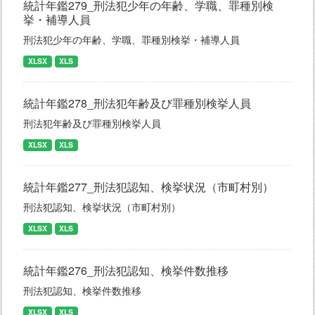
統計年鑑279_刑法犯少年の年齢、学職、罪種別検
挙・補導人員
刑法犯少年の年齢、学職、罪種別検挙・補導人員
XLSX
XLS
統計年鑑278_刑法犯年齢及び罪種別検挙人員
刑法犯年齢及び罪種別検挙人員
XLSX
XLS
統計年鑑277_刑法犯認知、検挙状況（市町村別）
刑法犯認知、検挙状況（市町村別）
XLSX
XLS
統計年鑑276_刑法犯認知、検挙件数推移
刑法犯認知、検挙件数推移
XLSX
XLS