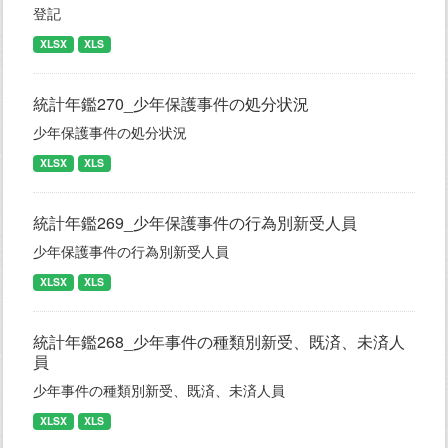
登記
XLSX
XLS
統計年鑑270_少年保護事件の処分状況
少年保護事件の処分状況
XLSX
XLS
統計年鑑269_少年保護事件の行為別新受人員
少年保護事件の行為別新受人員
XLSX
XLS
統計年鑑268_少年事件の種類別新受、既済、未済人
員
少年事件の種類別新受、既済、未済人員
XLSX
XLS