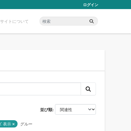
ログイン
サイトについて
並び順
ズ 表示
グルー