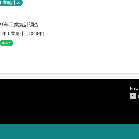
工業統計
21年工業統計調査
1年工業統計（2009年）
XLSX
Pow