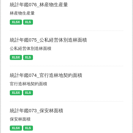
統計年鑑076_林産物生産量
林産物生産量
XLSX
XLS
統計年鑑075_公私経営体別造林面積
公私経営体別造林面積
XLSX
XLS
統計年鑑074_官行造林地契約面積
官行造林地契約面積
XLSX
XLS
統計年鑑073_保安林面積
保安林面積
XLSX
XLS