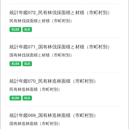
統計年鑑072_民有林伐採面積と材積（市町村別）
民有林伐採面積と材積（市町村別）
XLSX
XLS
統計年鑑071_国有林伐採面積と材積（市町村別）
国有林伐採面積と材積（市町村別）
XLSX
XLS
統計年鑑070_民有林造林面積（市町村別）
民有林造林面積（市町村別）
XLSX
XLS
統計年鑑069_国有林造林面積（市町村別）
国有林造林面積（市町村別）