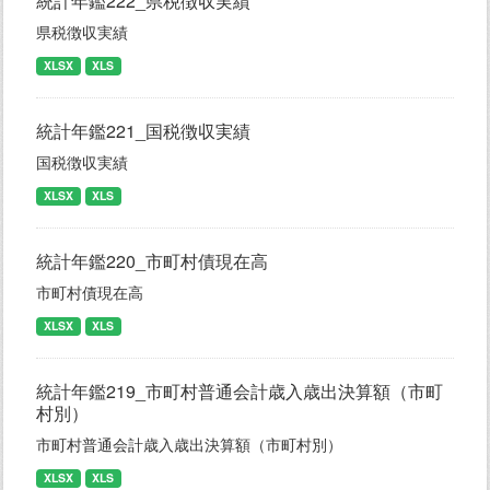
統計年鑑222_県税徴収実績
県税徴収実績
XLSX
XLS
統計年鑑221_国税徴収実績
国税徴収実績
XLSX
XLS
統計年鑑220_市町村債現在高
市町村債現在高
XLSX
XLS
統計年鑑219_市町村普通会計歳入歳出決算額（市町
村別）
市町村普通会計歳入歳出決算額（市町村別）
XLSX
XLS