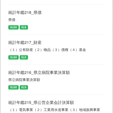
統計年鑑218_県債
県債
XLSX
XLS
統計年鑑217_財産
（１）公有財産（２）物品（３）債権（４）基金
XLSX
XLS
統計年鑑216_県立病院事業決算額
県立病院事業決算額
XLSX
XLS
統計年鑑215_県公営企業会計決算額
（１）電気事業（２）工業用水道事業（３）地域振興事業