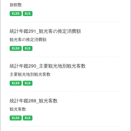
旅館数
XLSX
XLS
統計年鑑291_観光客の推定消費額
観光客の推定消費額
XLSX
XLS
統計年鑑290_主要観光地別観光客数
主要観光地別観光客数
XLSX
XLS
統計年鑑288_観光客数
観光客数
XLSX
XLS