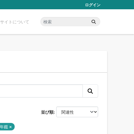
ログイン
サイトについて
並び順
計年鑑