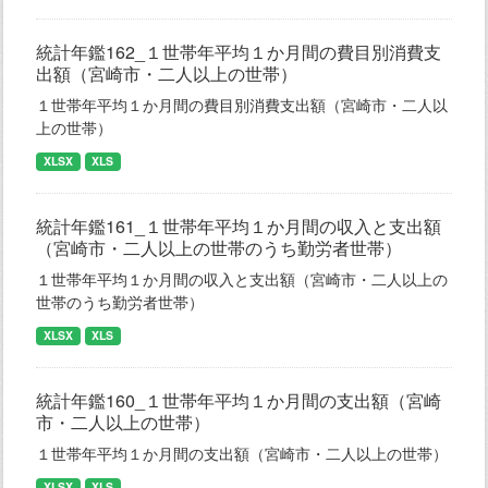
統計年鑑162_１世帯年平均１か月間の費目別消費支
出額（宮崎市・二人以上の世帯）
１世帯年平均１か月間の費目別消費支出額（宮崎市・二人以
上の世帯）
XLSX
XLS
統計年鑑161_１世帯年平均１か月間の収入と支出額
（宮崎市・二人以上の世帯のうち勤労者世帯）
１世帯年平均１か月間の収入と支出額（宮崎市・二人以上の
世帯のうち勤労者世帯）
XLSX
XLS
統計年鑑160_１世帯年平均１か月間の支出額（宮崎
市・二人以上の世帯）
１世帯年平均１か月間の支出額（宮崎市・二人以上の世帯）
XLSX
XLS