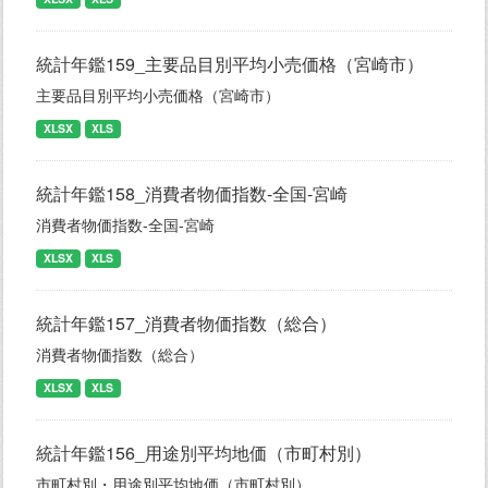
統計年鑑159_主要品目別平均小売価格（宮崎市）
主要品目別平均小売価格（宮崎市）
XLSX
XLS
統計年鑑158_消費者物価指数-全国-宮崎
消費者物価指数-全国-宮崎
XLSX
XLS
統計年鑑157_消費者物価指数（総合）
消費者物価指数（総合）
XLSX
XLS
統計年鑑156_用途別平均地価（市町村別）
市町村別・用途別平均地価（市町村別）