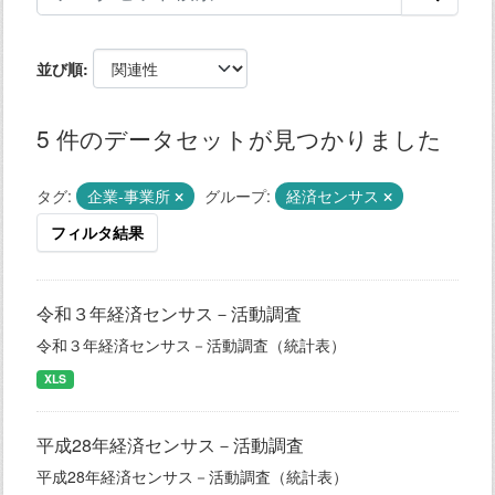
並び順
5 件のデータセットが見つかりました
タグ:
企業-事業所
グループ:
経済センサス
フィルタ結果
令和３年経済センサス－活動調査
令和３年経済センサス－活動調査（統計表）
XLS
平成28年経済センサス－活動調査
平成28年経済センサス－活動調査（統計表）