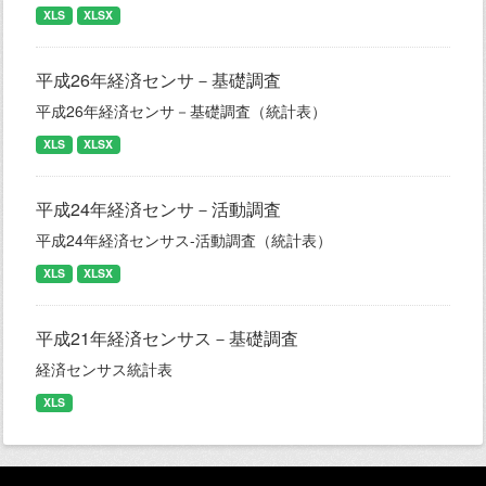
XLS
XLSX
平成26年経済センサ－基礎調査
平成26年経済センサ－基礎調査（統計表）
XLS
XLSX
平成24年経済センサ－活動調査
平成24年経済センサス-活動調査（統計表）
XLS
XLSX
平成21年経済センサス－基礎調査
経済センサス統計表
XLS