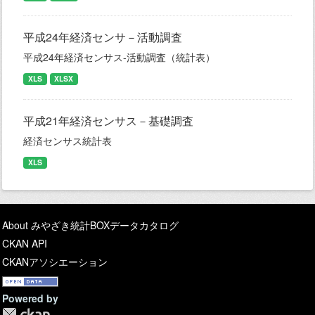
平成24年経済センサ－活動調査
平成24年経済センサス-活動調査（統計表）
XLS
XLSX
平成21年経済センサス－基礎調査
経済センサス統計表
XLS
About みやざき統計BOXデータカタログ
CKAN API
CKANアソシエーション
Powered by