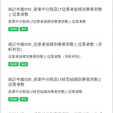
統計年鑑030_産業中分類及び従業者規模別事業所数
と従業者数
産業中分類及び従業者規模別事業所数と従業者数
XLSX
XLS
統計年鑑029_従業者規模別事業所数と従業者数（市
町村別）
従業者規模別事業所数と従業者数（市町村別）
XLSX
XLS
統計年鑑028_産業中分類及び経営組織別事業所数と
従業者数
産業中分類及び経営組織別事業所数と従業者数
XLSX
XLS