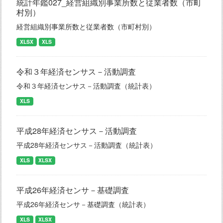
統計年鑑027_経営組織別事業所数と従業者数（市町
村別）
経営組織別事業所数と従業者数（市町村別）
XLSX
XLS
令和３年経済センサス－活動調査
令和３年経済センサス－活動調査（統計表）
XLS
平成28年経済センサス－活動調査
平成28年経済センサス－活動調査（統計表）
XLS
XLSX
平成26年経済センサ－基礎調査
平成26年経済センサ－基礎調査（統計表）
XLS
XLSX