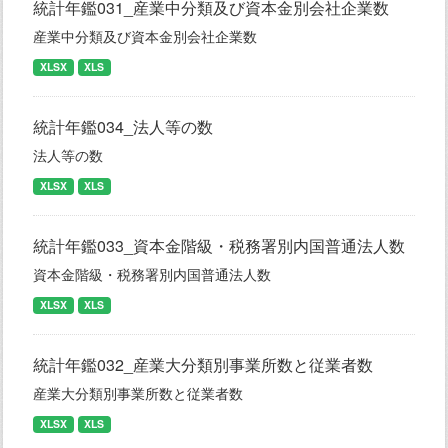
統計年鑑031_産業中分類及び資本金別会社企業数
産業中分類及び資本金別会社企業数
XLSX
XLS
統計年鑑034_法人等の数
法人等の数
XLSX
XLS
統計年鑑033_資本金階級・税務署別内国普通法人数
資本金階級・税務署別内国普通法人数
XLSX
XLS
統計年鑑032_産業大分類別事業所数と従業者数
産業大分類別事業所数と従業者数
XLSX
XLS