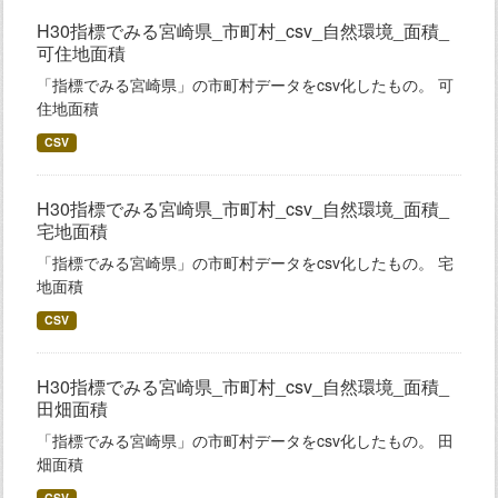
H30指標でみる宮崎県_市町村_csv_自然環境_面積_
可住地面積
「指標でみる宮崎県」の市町村データをcsv化したもの。 可
住地面積
CSV
H30指標でみる宮崎県_市町村_csv_自然環境_面積_
宅地面積
「指標でみる宮崎県」の市町村データをcsv化したもの。 宅
地面積
CSV
H30指標でみる宮崎県_市町村_csv_自然環境_面積_
田畑面積
「指標でみる宮崎県」の市町村データをcsv化したもの。 田
畑面積
CSV