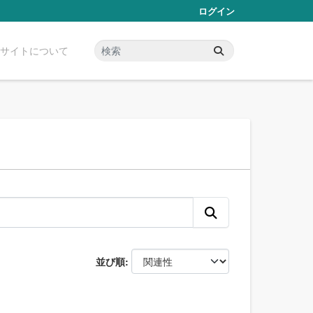
ログイン
サイトについて
並び順