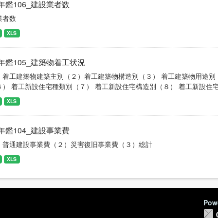
年鑑106_建設業者数
業者数
XLS
年鑑105_建築物着工状況
）着工建築物建築主別（２）着工建築物構造別（３） 着工建築物用途別
６） 着工新設住宅種類別（７） 着工新設住宅構造別（８） 着工新設住
XLS
年鑑104_建設事業費
）普通建設事業費（２）災害復旧事業費（３）総計
XLS
Pow