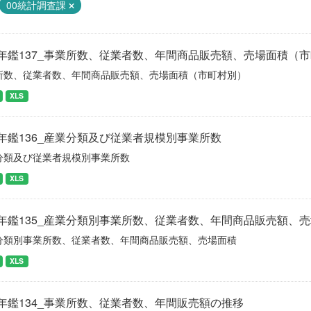
00統計調査課
年鑑137_事業所数、従業者数、年間商品販売額、売場面積（
所数、従業者数、年間商品販売額、売場面積（市町村別）
XLS
年鑑136_産業分類及び従業者規模別事業所数
分類及び従業者規模別事業所数
XLS
年鑑135_産業分類別事業所数、従業者数、年間商品販売額、
分類別事業所数、従業者数、年間商品販売額、売場面積
XLS
年鑑134_事業所数、従業者数、年間販売額の推移