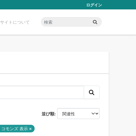
ログイン
サイトについて
並び順
・コモンズ 表示