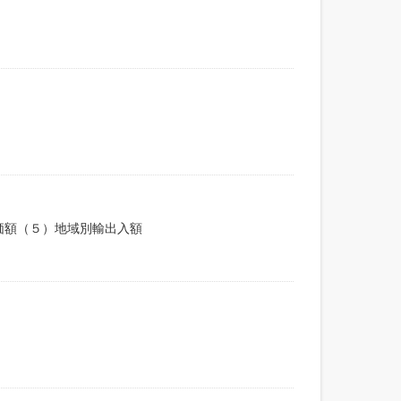
価額（５）地域別輸出入額