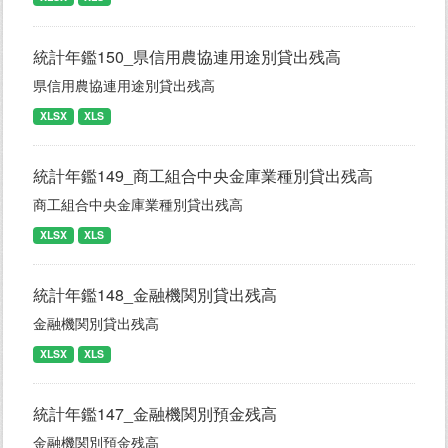
統計年鑑150_県信用農協連用途別貸出残高
県信用農協連用途別貸出残高
XLSX
XLS
統計年鑑149_商工組合中央金庫業種別貸出残高
商工組合中央金庫業種別貸出残高
XLSX
XLS
統計年鑑148_金融機関別貸出残高
金融機関別貸出残高
XLSX
XLS
統計年鑑147_金融機関別預金残高
金融機関別預金残高