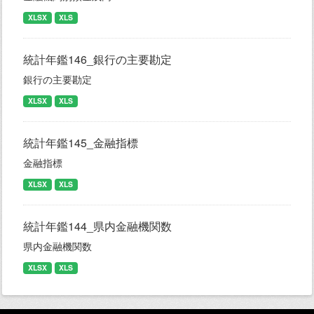
XLSX
XLS
統計年鑑146_銀行の主要勘定
銀行の主要勘定
XLSX
XLS
統計年鑑145_金融指標
金融指標
XLSX
XLS
統計年鑑144_県内金融機関数
県内金融機関数
XLSX
XLS