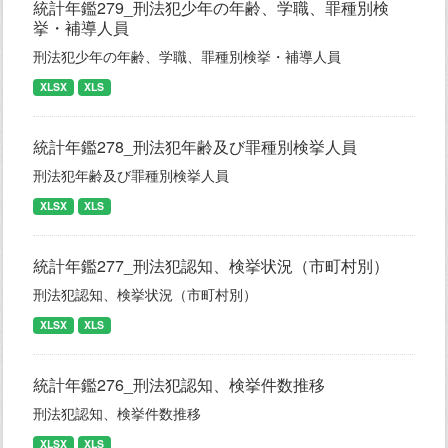
統計年鑑279_刑法犯少年の年齢、学職、罪種別検
挙・補導人員
刑法犯少年の年齢、学職、罪種別検挙・補導人員
XLSX
XLS
統計年鑑278_刑法犯年齢及び罪種別検挙人員
刑法犯年齢及び罪種別検挙人員
XLSX
XLS
統計年鑑277_刑法犯認知、検挙状況（市町村別）
刑法犯認知、検挙状況（市町村別）
XLSX
XLS
統計年鑑276_刑法犯認知、検挙件数推移
刑法犯認知、検挙件数推移
XLSX
XLS