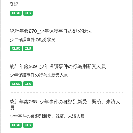
登記
XLSX
XLS
統計年鑑270_少年保護事件の処分状況
少年保護事件の処分状況
XLSX
XLS
統計年鑑269_少年保護事件の行為別新受人員
少年保護事件の行為別新受人員
XLSX
XLS
統計年鑑268_少年事件の種類別新受、既済、未済人
員
少年事件の種類別新受、既済、未済人員
XLSX
XLS