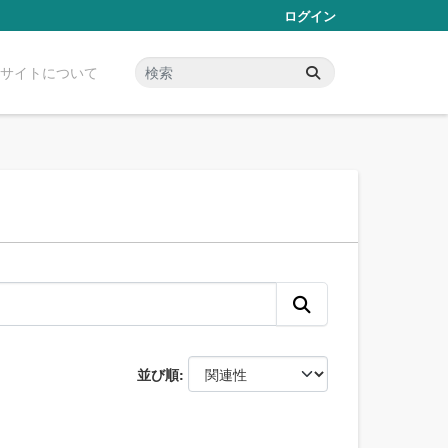
ログイン
サイトについて
並び順