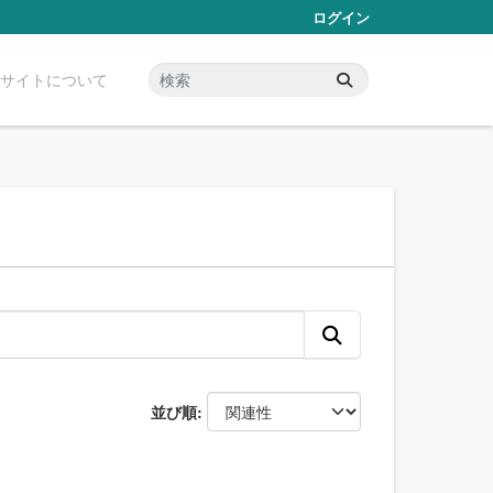
ログイン
サイトについて
並び順