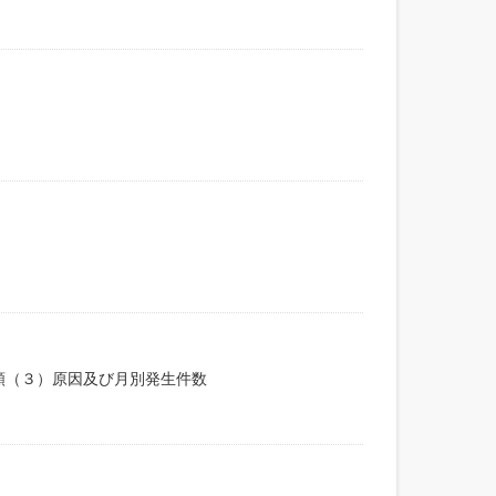
額（３）原因及び月別発生件数