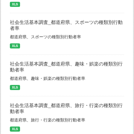
XLS
社会生活基本調査_都道府県、スポーツの種類別行動
者率
都道府県、スポーツの種類別行動者率
XLS
社会生活基本調査_都道府県、趣味・娯楽の種類別行
動者率
都道府県、趣味・娯楽の種類別行動者率
XLS
社会生活基本調査_都道府県、旅行・行楽の種類別行
動者率
都道府県、旅行・行楽の種類別行動者率
XLS