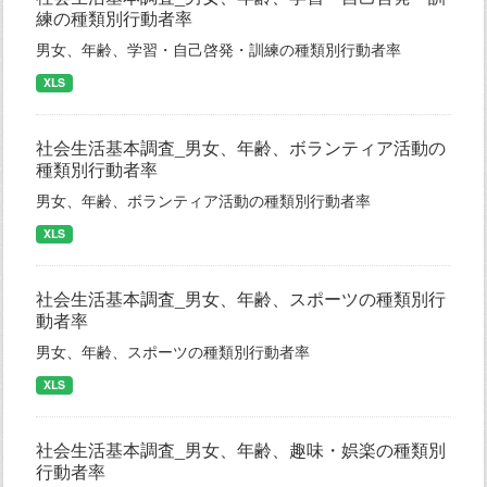
練の種類別行動者率
男女、年齢、学習・自己啓発・訓練の種類別行動者率
XLS
社会生活基本調査_男女、年齢、ボランティア活動の
種類別行動者率
男女、年齢、ボランティア活動の種類別行動者率
XLS
社会生活基本調査_男女、年齢、スポーツの種類別行
動者率
男女、年齢、スポーツの種類別行動者率
XLS
社会生活基本調査_男女、年齢、趣味・娯楽の種類別
行動者率