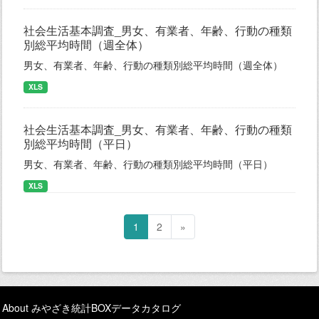
社会生活基本調査_男女、有業者、年齢、行動の種類
別総平均時間（週全体）
男女、有業者、年齢、行動の種類別総平均時間（週全体）
XLS
社会生活基本調査_男女、有業者、年齢、行動の種類
別総平均時間（平日）
男女、有業者、年齢、行動の種類別総平均時間（平日）
XLS
1
2
»
About みやざき統計BOXデータカタログ