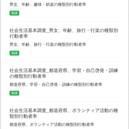
男女、年齢、趣味・娯楽の種類別行動者率
XLS
社会生活基本調査_男女、年齢、旅行・行楽の種類別
行動者率
男女、年齢、旅行・行楽の種類別行動者率
XLS
社会生活基本調査_都道府県、学習・自己啓発・訓練
の種類別行動者率
都道府県、学習・自己啓発・訓練の種類別行動者率
XLS
社会生活基本調査_都道府県、ボランティア活動の種
類別行動者率
都道府県、ボランティア活動の種類別行動者率