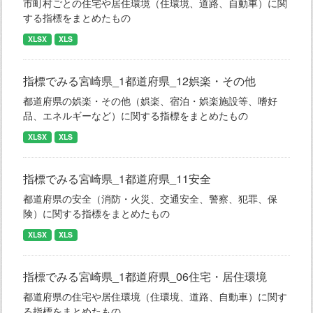
市町村ごとの住宅や居住環境（住環境、道路、自動車）に関
する指標をまとめたもの
XLSX
XLS
指標でみる宮崎県_1都道府県_12娯楽・その他
都道府県の娯楽・その他（娯楽、宿泊・娯楽施設等、嗜好
品、エネルギーなど）に関する指標をまとめたもの
XLSX
XLS
指標でみる宮崎県_1都道府県_11安全
都道府県の安全（消防・火災、交通安全、警察、犯罪、保
険）に関する指標をまとめたもの
XLSX
XLS
指標でみる宮崎県_1都道府県_06住宅・居住環境
都道府県の住宅や居住環境（住環境、道路、自動車）に関す
る指標をまとめたもの