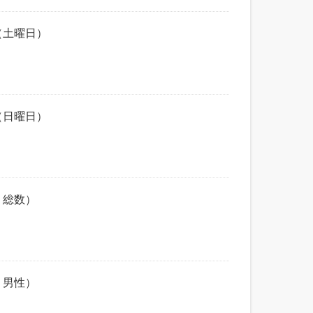
（土曜日）
（日曜日）
、総数）
、男性）