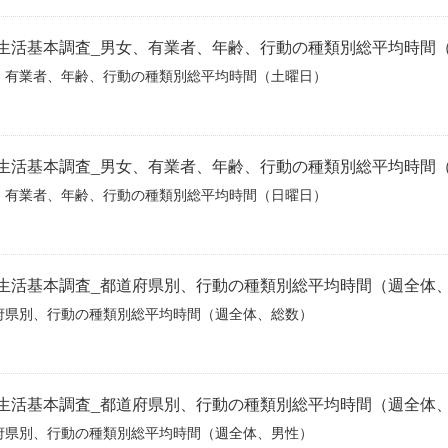
生活基本調査_男女、有業者、年齢、行動の種類別総平均時間
、有業者、年齢、行動の種類別総平均時間（土曜日）
生活基本調査_男女、有業者、年齢、行動の種類別総平均時間
、有業者、年齢、行動の種類別総平均時間（日曜日）
生活基本調査_都道府県別、行動の種類別総平均時間（週全体
府県別、行動の種類別総平均時間（週全体、総数）
生活基本調査_都道府県別、行動の種類別総平均時間（週全体
府県別、行動の種類別総平均時間（週全体、男性）