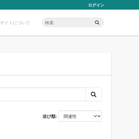
ログイン
サイトについて
並び順