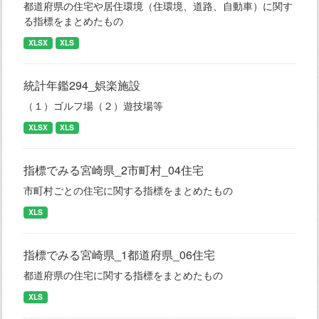
都道府県の住宅や居住環境（住環境、道路、自動車）に関す
る指標をまとめたもの
XLSX
XLS
統計年鑑294_娯楽施設
（１）ゴルフ場（２）遊技場等
XLSX
XLS
指標でみる宮崎県_2市町村_04住宅
市町村ごとの住宅に関する指標をまとめたもの
XLS
指標でみる宮崎県_1都道府県_06住宅
都道府県の住宅に関する指標をまとめたもの
XLS