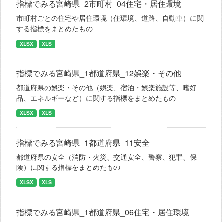
指標でみる宮崎県_2市町村_04住宅・居住環境
市町村ごとの住宅や居住環境（住環境、道路、自動車）に関
する指標をまとめたもの
XLSX
XLS
指標でみる宮崎県_1都道府県_12娯楽・その他
都道府県の娯楽・その他（娯楽、宿泊・娯楽施設等、嗜好
品、エネルギーなど）に関する指標をまとめたもの
XLSX
XLS
指標でみる宮崎県_1都道府県_11安全
都道府県の安全（消防・火災、交通安全、警察、犯罪、保
険）に関する指標をまとめたもの
XLSX
XLS
指標でみる宮崎県_1都道府県_06住宅・居住環境