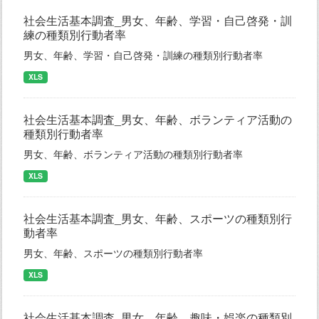
社会生活基本調査_男女、年齢、学習・自己啓発・訓
練の種類別行動者率
男女、年齢、学習・自己啓発・訓練の種類別行動者率
XLS
社会生活基本調査_男女、年齢、ボランティア活動の
種類別行動者率
男女、年齢、ボランティア活動の種類別行動者率
XLS
社会生活基本調査_男女、年齢、スポーツの種類別行
動者率
男女、年齢、スポーツの種類別行動者率
XLS
社会生活基本調査_男女、年齢、趣味・娯楽の種類別