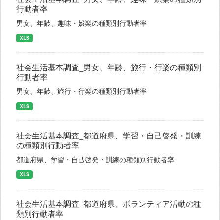
行動者率
男女、年齢、趣味・娯楽の種類別行動者率
XLS
社会生活基本調査_男女、年齢、旅行・行楽の種類別
行動者率
男女、年齢、旅行・行楽の種類別行動者率
XLS
社会生活基本調査_都道府県、学習・自己啓発・訓練
の種類別行動者率
都道府県、学習・自己啓発・訓練の種類別行動者率
XLS
社会生活基本調査_都道府県、ボランティア活動の種
類別行動者率