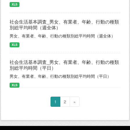
XLS
社会生活基本調査_男女、有業者、年齢、行動の種類
別総平均時間（週全体）
男女、有業者、年齢、行動の種類別総平均時間（週全体）
XLS
社会生活基本調査_男女、有業者、年齢、行動の種類
別総平均時間（平日）
男女、有業者、年齢、行動の種類別総平均時間（平日）
XLS
1
2
»