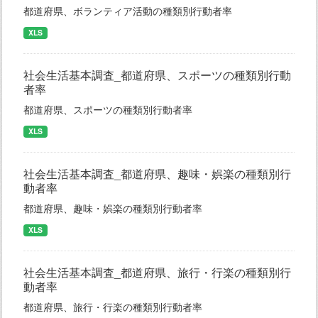
都道府県、ボランティア活動の種類別行動者率
XLS
社会生活基本調査_都道府県、スポーツの種類別行動
者率
都道府県、スポーツの種類別行動者率
XLS
社会生活基本調査_都道府県、趣味・娯楽の種類別行
動者率
都道府県、趣味・娯楽の種類別行動者率
XLS
社会生活基本調査_都道府県、旅行・行楽の種類別行
動者率
都道府県、旅行・行楽の種類別行動者率