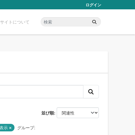
ログイン
サイトについて
並び順
 表示
グループ: