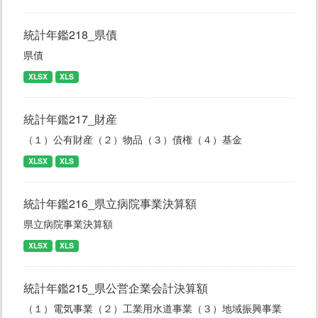
統計年鑑218_県債
県債
XLSX
XLS
統計年鑑217_財産
（１）公有財産（２）物品（３）債権（４）基金
XLSX
XLS
統計年鑑216_県立病院事業決算額
県立病院事業決算額
XLSX
XLS
統計年鑑215_県公営企業会計決算額
（１）電気事業（２）工業用水道事業（３）地域振興事業