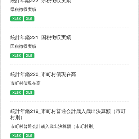
統計年鑑222_県税徴収実績
県税徴収実績
XLSX
XLS
統計年鑑221_国税徴収実績
国税徴収実績
XLSX
XLS
統計年鑑220_市町村債現在高
市町村債現在高
XLSX
XLS
統計年鑑219_市町村普通会計歳入歳出決算額（市町
村別）
市町村普通会計歳入歳出決算額（市町村別）
XLSX
XLS