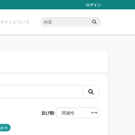
ログイン
サイトについて
並び順
kei