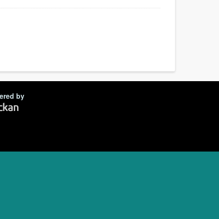
ered by