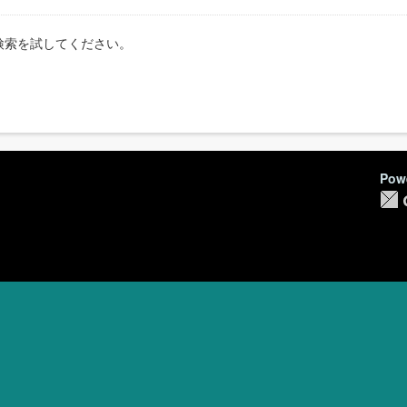
検索を試してください。
Pow