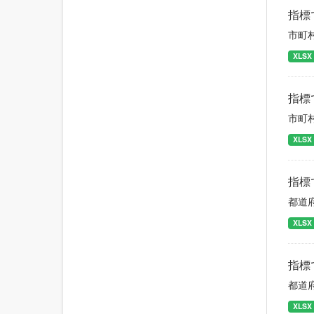
指標
市町
XLSX
指標
市町
XLSX
指標
都道
XLSX
指標
都道
XLSX