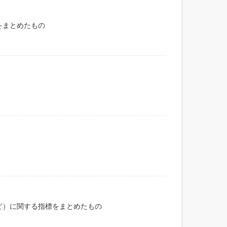
をまとめたもの
ど）に関する指標をまとめたもの