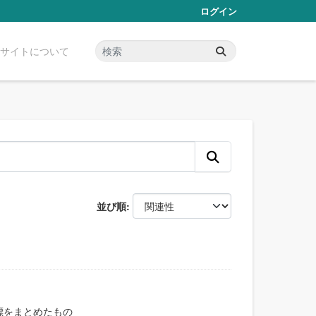
ログイン
サイトについて
並び順
標をまとめたもの