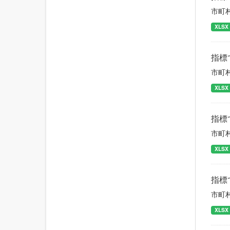
市町
XLSX
指標
市町
XLSX
指標
市町
XLSX
指標
市町
XLSX