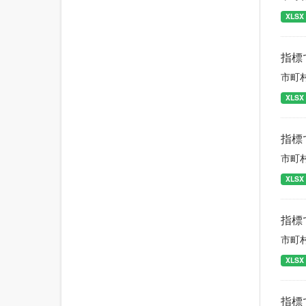
XLSX
指標
市町
XLSX
指標
市町
XLSX
指標
市町
XLSX
指標