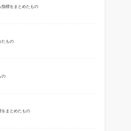
る指標をまとめたもの
めたもの
もの
標をまとめたもの