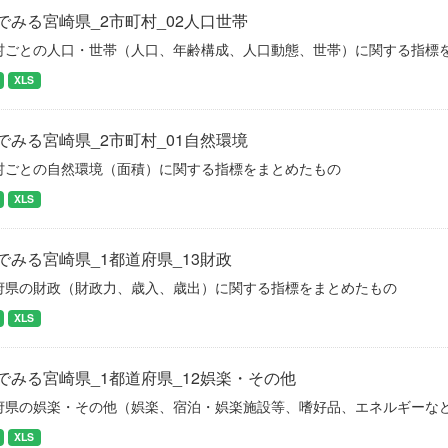
でみる宮崎県_2市町村_02人口世帯
村ごとの人口・世帯（人口、年齢構成、人口動態、世帯）に関する指標
XLS
でみる宮崎県_2市町村_01自然環境
村ごとの自然環境（面積）に関する指標をまとめたもの
XLS
でみる宮崎県_1都道府県_13財政
府県の財政（財政力、歳入、歳出）に関する指標をまとめたもの
XLS
でみる宮崎県_1都道府県_12娯楽・その他
府県の娯楽・その他（娯楽、宿泊・娯楽施設等、嗜好品、エネルギーな
XLS