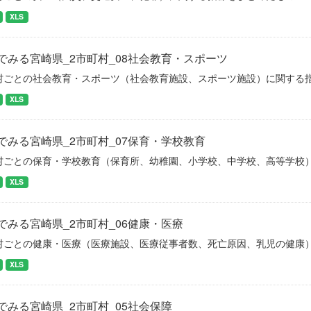
XLS
でみる宮崎県_2市町村_08社会教育・スポーツ
村ごとの社会教育・スポーツ（社会教育施設、スポーツ施設）に関する
XLS
でみる宮崎県_2市町村_07保育・学校教育
村ごとの保育・学校教育（保育所、幼稚園、小学校、中学校、高等学校
XLS
でみる宮崎県_2市町村_06健康・医療
村ごとの健康・医療（医療施設、医療従事者数、死亡原因、乳児の健康
XLS
でみる宮崎県_2市町村_05社会保障