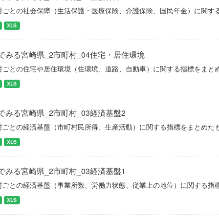
村ごとの社会保障（生活保護・医療保険、介護保険、国民年金）に関す
XLS
でみる宮崎県_2市町村_04住宅・居住環境
村ごとの住宅や居住環境（住環境、道路、自動車）に関する指標をまと
XLS
でみる宮崎県_2市町村_03経済基盤2
村ごとの経済基盤（市町村民所得、生産活動）に関する指標をまとめた
XLS
でみる宮崎県_2市町村_03経済基盤1
村ごとの経済基盤（事業所数、労働力状態、従業上の地位）に関する指
XLS