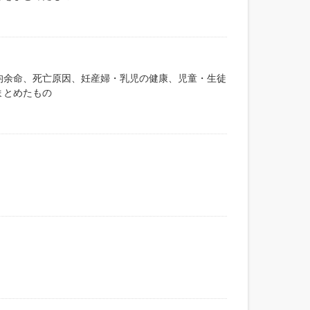
均余命、死亡原因、妊産婦・乳児の健康、児童・生徒
まとめたもの