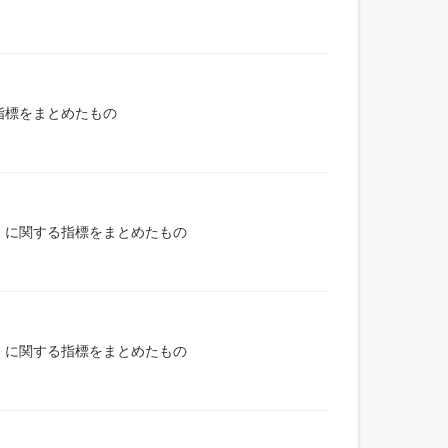
指標をまとめたもの
）に関する指標をまとめたもの
）に関する指標をまとめたもの