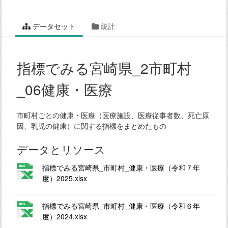
データセット
統計
指標でみる宮崎県_2市町村
_06健康・医療
市町村ごとの健康・医療（医療施設、医療従事者数、死亡原
因、乳児の健康）に関する指標をまとめたもの
データとリソース
指標でみる宮崎県_市町村_健康・医療（令和７年
度）2025.xlsx
指標でみる宮崎県_市町村_健康・医療（令和６年
度）2024.xlsx