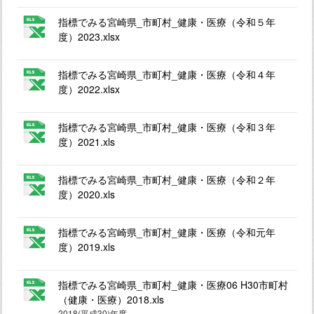
指標でみる宮崎県_市町村_健康・医療（令和５年
度）2023.xlsx
指標でみる宮崎県_市町村_健康・医療（令和４年
度）2022.xlsx
指標でみる宮崎県_市町村_健康・医療（令和３年
度）2021.xls
指標でみる宮崎県_市町村_健康・医療（令和２年
度）2020.xls
指標でみる宮崎県_市町村_健康・医療（令和元年
度）2019.xls
指標でみる宮崎県_市町村_健康・医療06 H30市町村
（健康・医療）2018.xls
2018(平成30)年度