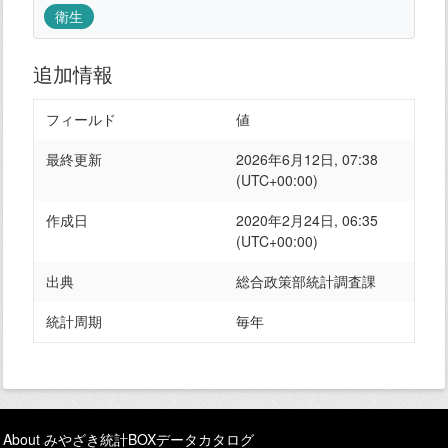
衛生
追加情報
フィールド
値
最終更新
2026年6月12日, 07:38
(UTC+00:00)
作成日
2020年2月24日, 06:35
(UTC+00:00)
出典
総合政策部統計調査課
統計周期
毎年
About みやざき統計BOXデータカタログ