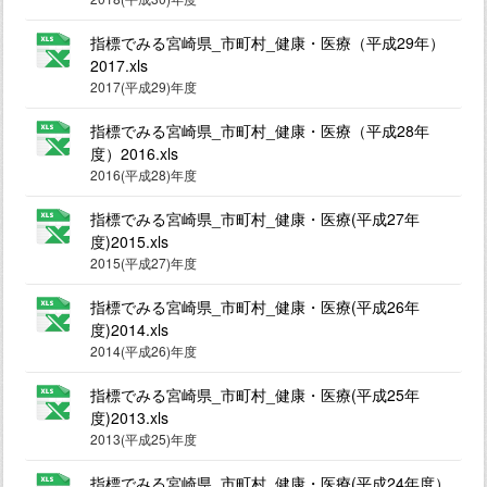
指標でみる宮崎県_市町村_健康・医療（平成29年）
2017.xls
2017(平成29)年度
指標でみる宮崎県_市町村_健康・医療（平成28年
度）2016.xls
2016(平成28)年度
指標でみる宮崎県_市町村_健康・医療(平成27年
度)2015.xls
2015(平成27)年度
指標でみる宮崎県_市町村_健康・医療(平成26年
度)2014.xls
2014(平成26)年度
指標でみる宮崎県_市町村_健康・医療(平成25年
度)2013.xls
2013(平成25)年度
指標でみる宮崎県_市町村_健康・医療(平成24年度）