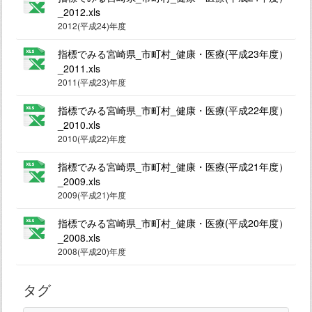
_2012.xls
2012(平成24)年度
指標でみる宮崎県_市町村_健康・医療(平成23年度）
_2011.xls
2011(平成23)年度
指標でみる宮崎県_市町村_健康・医療(平成22年度）
_2010.xls
2010(平成22)年度
指標でみる宮崎県_市町村_健康・医療(平成21年度）
_2009.xls
2009(平成21)年度
指標でみる宮崎県_市町村_健康・医療(平成20年度）
_2008.xls
2008(平成20)年度
タグ