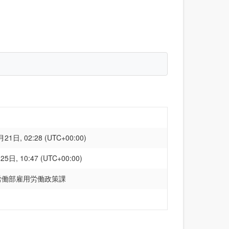
21日, 02:28 (UTC+00:00)
5日, 10:47 (UTC+00:00)
労働部雇用労働政策課