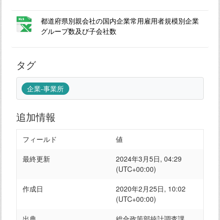
都道府県別親会社の国内企業常用雇用者規模別企業
グループ数及び子会社数
タグ
企業-事業所
追加情報
フィールド
値
最終更新
2024年3月5日, 04:29
(UTC+00:00)
作成日
2020年2月25日, 10:02
(UTC+00:00)
出典
総合政策部統計調査課