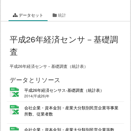
データセット
統計
平成26年経済センサ－基礎調
査
平成26年経済センサ－基礎調査（統計表）
データとリソース
平成26年経済センサス-基礎調査（統計表）
2014(平成26)年
会社企業・資本金別・産業大分類別民営企業等事業
所数、従業者数
会社企業・資本金別・産業大分類別民営企業等数