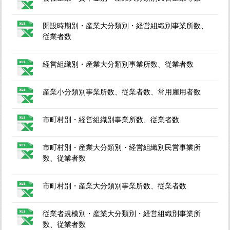
開設時期別・産業大分類別・経営組織別事業所数、
従業者数
経営組織別・産業大分類別事業所数、従業者数
産業小分類別事業所数、従業者数、常用雇用者数
市町村別・経営組織別事業所数、従業者数
市町村別・産業大分類別・経営組織別民営事業所
数、従業者数
市町村別・産業大分類別事業所数、従業者数
従業者規模別・産業大分類別・経営組織別事業所
数、従業者数