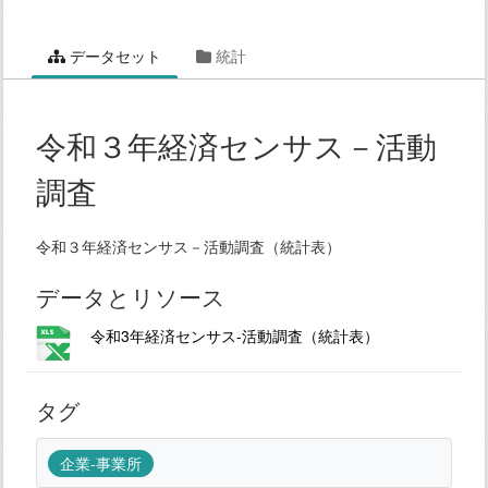
データセット
統計
令和３年経済センサス－活動
調査
令和３年経済センサス－活動調査（統計表）
データとリソース
令和3年経済センサス-活動調査（統計表）
タグ
企業-事業所