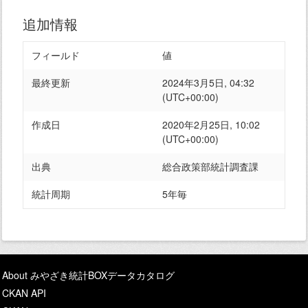
追加情報
フィールド
値
最終更新
2024年3月5日, 04:32
(UTC+00:00)
作成日
2020年2月25日, 10:02
(UTC+00:00)
出典
総合政策部統計調査課
統計周期
5年毎
About みやざき統計BOXデータカタログ
CKAN API