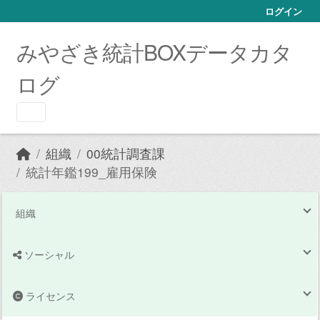
Skip to main content
ログイン
みやざき統計BOXデータカタ
ログ
組織
00統計調査課
統計年鑑199_雇用保険
組織
ソーシャル
ライセンス