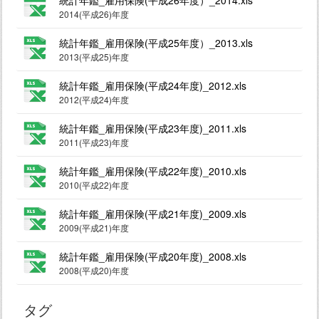
統計年鑑_雇用保険(平成26年度）_2014.xls
2014(平成26)年度
統計年鑑_雇用保険(平成25年度）_2013.xls
2013(平成25)年度
統計年鑑_雇用保険(平成24年度)_2012.xls
2012(平成24)年度
統計年鑑_雇用保険(平成23年度)_2011.xls
2011(平成23)年度
統計年鑑_雇用保険(平成22年度)_2010.xls
2010(平成22)年度
統計年鑑_雇用保険(平成21年度)_2009.xls
2009(平成21)年度
統計年鑑_雇用保険(平成20年度)_2008.xls
2008(平成20)年度
タグ