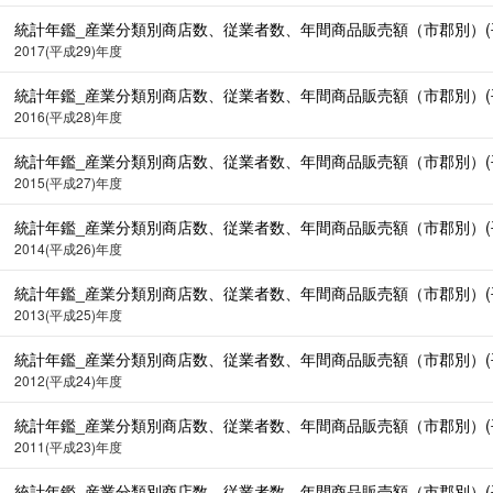
統計年鑑_産業分類別商店数、従業者数、年間商品販売額（市郡別）(平成29
2017(平成29)年度
統計年鑑_産業分類別商店数、従業者数、年間商品販売額（市郡別）(平成28
2016(平成28)年度
統計年鑑_産業分類別商店数、従業者数、年間商品販売額（市郡別）(平成27
2015(平成27)年度
統計年鑑_産業分類別商店数、従業者数、年間商品販売額（市郡別）(平成26
2014(平成26)年度
統計年鑑_産業分類別商店数、従業者数、年間商品販売額（市郡別）(平成25
2013(平成25)年度
統計年鑑_産業分類別商店数、従業者数、年間商品販売額（市郡別）(平成24
2012(平成24)年度
統計年鑑_産業分類別商店数、従業者数、年間商品販売額（市郡別）(平成23
2011(平成23)年度
統計年鑑_産業分類別商店数、従業者数、年間商品販売額（市郡別）(平成22