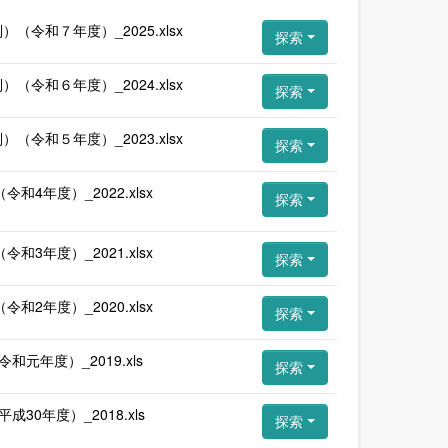
令和７年度）_2025.xlsx
探索
令和６年度）_2024.xlsx
探索
令和５年度）_2023.xlsx
探索
年度）_2022.xlsx
探索
年度）_2021.xlsx
探索
年度）_2020.xlsx
探索
年度）_2019.xls
探索
年度）_2018.xls
探索