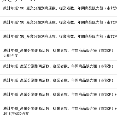
統計年鑑138_産業分類別商店数、従業者数、年間商品販売額（市郡別）（
統計年鑑138_産業分類別商店数、従業者数、年間商品販売額（市郡別）（
統計年鑑138_産業分類別商店数、従業者数、年間商品販売額（市郡別）（
統計年鑑_産業分類別商店数、従業者数、年間商品販売額（市郡別）（令和4
令和4年度
統計年鑑_産業分類別商店数、従業者数、年間商品販売額（市郡別）（令和3
統計年鑑_産業分類別商店数、従業者数、年間商品販売額（市郡別）（令和2
統計年鑑_産業分類別商店数、従業者数、年間商品販売額（市郡別）(令和元
統計年鑑_産業分類別商店数、従業者数、年間商品販売額（市郡別）(平成30
2018(平成30)年度