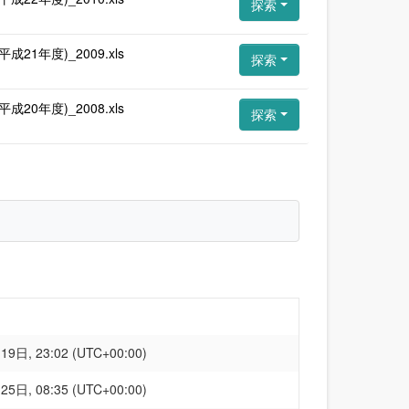
探索
年度)_2009.xls
探索
年度)_2008.xls
探索
9日, 23:02 (UTC+00:00)
5日, 08:35 (UTC+00:00)