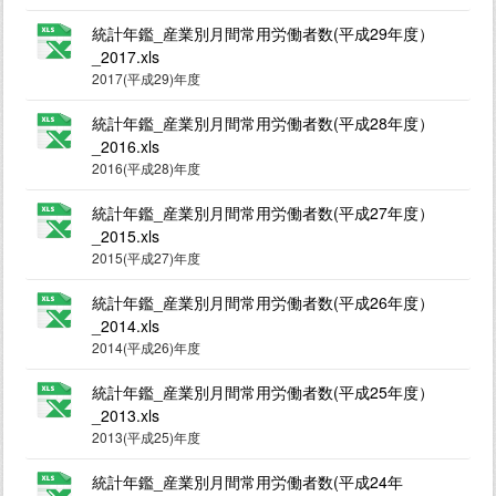
統計年鑑_産業別月間常用労働者数(平成29年度）
_2017.xls
2017(平成29)年度
統計年鑑_産業別月間常用労働者数(平成28年度）
_2016.xls
2016(平成28)年度
統計年鑑_産業別月間常用労働者数(平成27年度）
_2015.xls
2015(平成27)年度
統計年鑑_産業別月間常用労働者数(平成26年度）
_2014.xls
2014(平成26)年度
統計年鑑_産業別月間常用労働者数(平成25年度）
_2013.xls
2013(平成25)年度
統計年鑑_産業別月間常用労働者数(平成24年