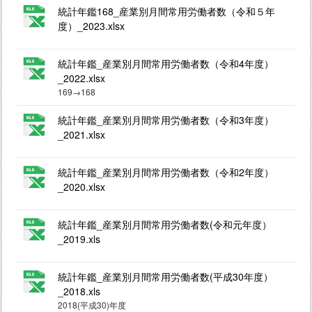
統計年鑑168_産業別月間常用労働者数（令和５年
度）_2023.xlsx
統計年鑑_産業別月間常用労働者数（令和4年度）
_2022.xlsx
169→168
統計年鑑_産業別月間常用労働者数（令和3年度）
_2021.xlsx
統計年鑑_産業別月間常用労働者数（令和2年度）
_2020.xlsx
統計年鑑_産業別月間常用労働者数(令和元年度）
_2019.xls
統計年鑑_産業別月間常用労働者数(平成30年度）
_2018.xls
2018(平成30)年度