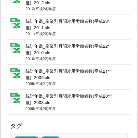
度)_2012.xls
2012(平成24)年度
統計年鑑_産業別月間常用労働者数(平成23年
度)_2011.xls
2011(平成23)年度
統計年鑑_産業別月間常用労働者数(平成22年
度)_2010.xls
2010(平成22)年度
統計年鑑_産業別月間常用労働者数(平成21年
度)_2009.xls
2009(平成21)年度
統計年鑑_産業別月間常用労働者数(平成20年
度)_2008.xls
2008(平成20)年度
タグ