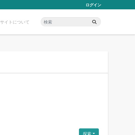
ログイン
サイトについて
探索