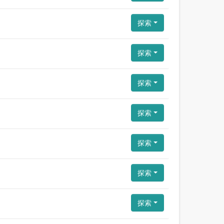
探索
探索
探索
探索
探索
探索
探索