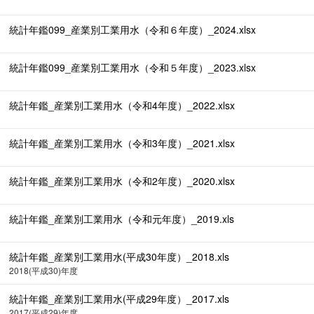
統計年鑑099_産業別工業用水（令和６年度）_2024.xlsx
統計年鑑099_産業別工業用水（令和５年度）_2023.xlsx
統計年鑑_産業別工業用水（令和4年度）_2022.xlsx
統計年鑑_産業別工業用水（令和3年度）_2021.xlsx
統計年鑑_産業別工業用水（令和2年度）_2020.xlsx
統計年鑑_産業別工業用水（令和元年度）_2019.xls
統計年鑑_産業別工業用水(平成30年度）_2018.xls
2018(平成30)年度
統計年鑑_産業別工業用水(平成29年度）_2017.xls
2017(平成29)年度