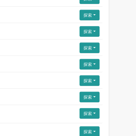
探索
探索
探索
探索
探索
探索
探索
探索