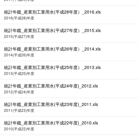
統計年鑑_産業別工業用水(平成28年度）_2016.xls
2016(平成28)年度
統計年鑑_産業別工業用水(平成27年度）_2015.xls
2015(平成27)年度
統計年鑑_産業別工業用水(平成26年度）_2014.xls
2014(平成26)年度
統計年鑑_産業別工業用水(平成25年度）_2013.xls
2013(平成25)年度
統計年鑑_産業別工業用水(平成24年度)_2012.xls
2012(平成24)年度
統計年鑑_産業別工業用水(平成23年度)_2011.xls
2011(平成23)年度
統計年鑑_産業別工業用水(平成22年度)_2010.xls
2010(平成22)年度