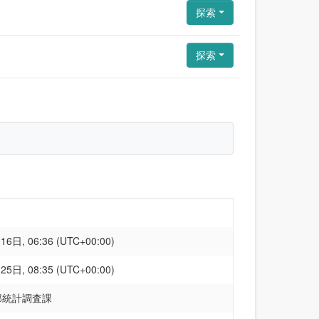
探索
探索
6日, 06:36 (UTC+00:00)
5日, 08:35 (UTC+00:00)
部統計調査課