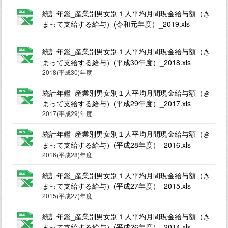
統計年鑑_産業別男女別１人平均月間現金給与額（き
まって支給する給与）(令和元年度）_2019.xls
統計年鑑_産業別男女別１人平均月間現金給与額（き
まって支給する給与）(平成30年度）_2018.xls
2018(平成30)年度
統計年鑑_産業別男女別１人平均月間現金給与額（き
まって支給する給与）(平成29年度）_2017.xls
2017(平成29)年度
統計年鑑_産業別男女別１人平均月間現金給与額（き
まって支給する給与）(平成28年度）_2016.xls
2016(平成28)年度
統計年鑑_産業別男女別１人平均月間現金給与額（き
まって支給する給与）(平成27年度）_2015.xls
2015(平成27)年度
統計年鑑_産業別男女別１人平均月間現金給与額（き
まって支給する給与）(平成26年度）_2014.xls