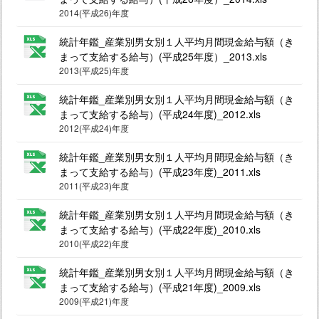
2014(平成26)年度
統計年鑑_産業別男女別１人平均月間現金給与額（き
まって支給する給与）(平成25年度）_2013.xls
2013(平成25)年度
統計年鑑_産業別男女別１人平均月間現金給与額（き
まって支給する給与）(平成24年度)_2012.xls
2012(平成24)年度
統計年鑑_産業別男女別１人平均月間現金給与額（き
まって支給する給与）(平成23年度)_2011.xls
2011(平成23)年度
統計年鑑_産業別男女別１人平均月間現金給与額（き
まって支給する給与）(平成22年度)_2010.xls
2010(平成22)年度
統計年鑑_産業別男女別１人平均月間現金給与額（き
まって支給する給与）(平成21年度)_2009.xls
2009(平成21)年度