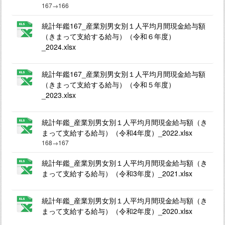
167→166
統計年鑑167_産業別男女別１人平均月間現金給与額
（きまって支給する給与）（令和６年度）
_2024.xlsx
統計年鑑167_産業別男女別１人平均月間現金給与額
（きまって支給する給与）（令和５年度）
_2023.xlsx
統計年鑑_産業別男女別１人平均月間現金給与額（き
まって支給する給与）（令和4年度）_2022.xlsx
168→167
統計年鑑_産業別男女別１人平均月間現金給与額（き
まって支給する給与）（令和3年度）_2021.xlsx
統計年鑑_産業別男女別１人平均月間現金給与額（き
まって支給する給与）（令和2年度）_2020.xlsx