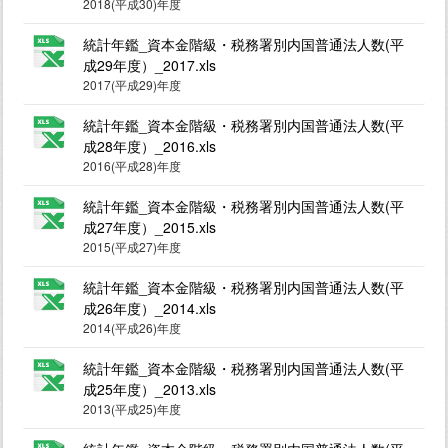
2018(平成30)年度
統計年鑑_資本金階級・税務署別内国普通法人数(平
成29年度）_2017.xls
2017(平成29)年度
統計年鑑_資本金階級・税務署別内国普通法人数(平
成28年度）_2016.xls
2016(平成28)年度
統計年鑑_資本金階級・税務署別内国普通法人数(平
成27年度）_2015.xls
2015(平成27)年度
統計年鑑_資本金階級・税務署別内国普通法人数(平
成26年度）_2014.xls
2014(平成26)年度
統計年鑑_資本金階級・税務署別内国普通法人数(平
成25年度）_2013.xls
2013(平成25)年度