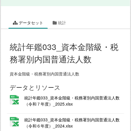
データセット
統計
統計年鑑033_資本金階級・税
務署別内国普通法人数
資本金階級・税務署別内国普通法人数
データとリソース
統計年鑑033_資本金階級・税務署別内国普通法人数
（令和７年度）_2025.xlsx
統計年鑑033_資本金階級・税務署別内国普通法人数
（令和６年度）_2024.xlsx