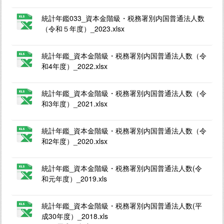
統計年鑑033_資本金階級・税務署別内国普通法人数
（令和５年度）_2023.xlsx
統計年鑑_資本金階級・税務署別内国普通法人数（令
和4年度）_2022.xlsx
統計年鑑_資本金階級・税務署別内国普通法人数（令
和3年度）_2021.xlsx
統計年鑑_資本金階級・税務署別内国普通法人数（令
和2年度）_2020.xlsx
統計年鑑_資本金階級・税務署別内国普通法人数(令
和元年度）_2019.xls
統計年鑑_資本金階級・税務署別内国普通法人数(平
成30年度）_2018.xls