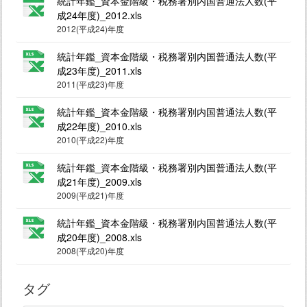
統計年鑑_資本金階級・税務署別内国普通法人数(平
成24年度)_2012.xls
2012(平成24)年度
統計年鑑_資本金階級・税務署別内国普通法人数(平
成23年度)_2011.xls
2011(平成23)年度
統計年鑑_資本金階級・税務署別内国普通法人数(平
成22年度)_2010.xls
2010(平成22)年度
統計年鑑_資本金階級・税務署別内国普通法人数(平
成21年度)_2009.xls
2009(平成21)年度
統計年鑑_資本金階級・税務署別内国普通法人数(平
成20年度)_2008.xls
2008(平成20)年度
タグ