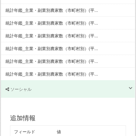
統計年鑑_主業・副業別農家数（市町村別）(平...
統計年鑑_主業・副業別農家数（市町村別）(平...
統計年鑑_主業・副業別農家数（市町村別）(平...
統計年鑑_主業・副業別農家数（市町村別）(平...
統計年鑑_主業・副業別農家数（市町村別）(平...
統計年鑑_主業・副業別農家数（市町村別）(平...
ソーシャル
追加情報
フィールド
値