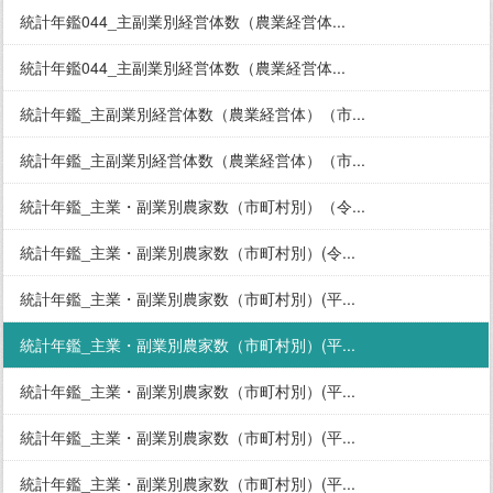
統計年鑑044_主副業別経営体数（農業経営体...
統計年鑑044_主副業別経営体数（農業経営体...
統計年鑑_主副業別経営体数（農業経営体）（市...
統計年鑑_主副業別経営体数（農業経営体）（市...
統計年鑑_主業・副業別農家数（市町村別）（令...
統計年鑑_主業・副業別農家数（市町村別）(令...
統計年鑑_主業・副業別農家数（市町村別）(平...
統計年鑑_主業・副業別農家数（市町村別）(平...
統計年鑑_主業・副業別農家数（市町村別）(平...
統計年鑑_主業・副業別農家数（市町村別）(平...
統計年鑑_主業・副業別農家数（市町村別）(平...