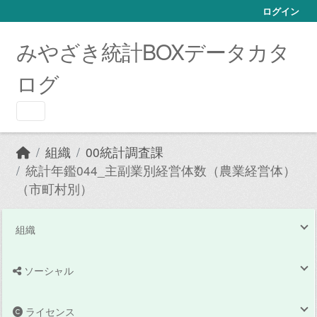
Skip to main content
ログイン
みやざき統計BOXデータカタ
ログ
組織
00統計調査課
統計年鑑044_主副業別経営体数（農業経営体）
（市町村別）
組織
ソーシャル
ライセンス