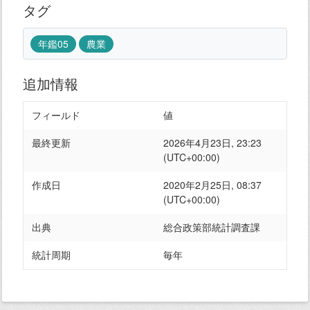
タグ
年鑑05
農業
追加情報
フィールド
値
最終更新
2026年4月23日, 23:23
(UTC+00:00)
作成日
2020年2月25日, 08:37
(UTC+00:00)
出典
総合政策部統計調査課
統計周期
毎年