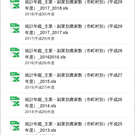
統計年鑑_主業・副業別農家数（市町村別）(平成29
年度）_2017_2018.xls
2018(平成30)年度
統計年鑑_主業・副業別農家数（市町村別）(平成29
年度）_2017_2017.xls
2017(平成29)年度
統計年鑑_主業・副業別農家数（市町村別）(平成28
年度）_20162016.xls
2016(平成28)年度
統計年鑑_主業・副業別農家数（市町村別）(平成27
年度）_2015.xls
2015(平成27)年度
統計年鑑_主業・副業別農家数（市町村別）(平成26
年度）_2014.xls
2014(平成26)年度
統計年鑑_主業・副業別農家数（市町村別）(平成25
年度）_2013.xls