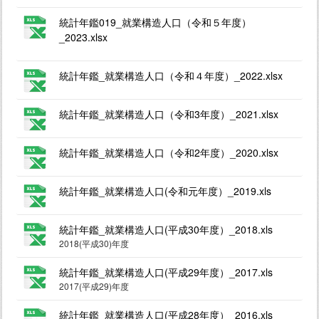
統計年鑑019_就業構造人口（令和５年度）
_2023.xlsx
統計年鑑_就業構造人口（令和４年度）_2022.xlsx
統計年鑑_就業構造人口（令和3年度）_2021.xlsx
統計年鑑_就業構造人口（令和2年度）_2020.xlsx
統計年鑑_就業構造人口(令和元年度）_2019.xls
統計年鑑_就業構造人口(平成30年度）_2018.xls
2018(平成30)年度
統計年鑑_就業構造人口(平成29年度）_2017.xls
2017(平成29)年度
統計年鑑_就業構造人口(平成28年度）_2016.xls