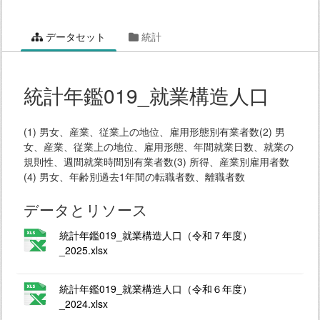
データセット
統計
統計年鑑019_就業構造人口
(1) 男女、産業、従業上の地位、雇用形態別有業者数(2) 男
女、産業、従業上の地位、雇用形態、年間就業日数、就業の
規則性、週間就業時間別有業者数(3) 所得、産業別雇用者数
(4) 男女、年齢別過去1年間の転職者数、離職者数
データとリソース
統計年鑑019_就業構造人口（令和７年度）
_2025.xlsx
統計年鑑019_就業構造人口（令和６年度）
_2024.xlsx