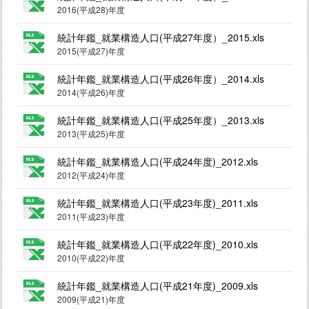
2016(平成28)年度
統計年鑑_就業構造人口(平成27年度）_2015.xls
2015(平成27)年度
統計年鑑_就業構造人口(平成26年度）_2014.xls
2014(平成26)年度
統計年鑑_就業構造人口(平成25年度）_2013.xls
2013(平成25)年度
統計年鑑_就業構造人口(平成24年度)_2012.xls
2012(平成24)年度
統計年鑑_就業構造人口(平成23年度)_2011.xls
2011(平成23)年度
統計年鑑_就業構造人口(平成22年度)_2010.xls
2010(平成22)年度
統計年鑑_就業構造人口(平成21年度)_2009.xls
2009(平成21)年度