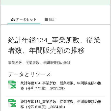
データセット
統計
統計年鑑134_事業所数、従業
者数、年間販売額の推移
事業所数、従業者数、年間販売額の推移
データとリソース
統計年鑑134_事業所数、従業者数、年間販売額の推
移（令和７年度）_2025.xlsx
統計年鑑134_事業所数、従業者数、年間販売額の推
移（令和６年度）_2024.xlsx