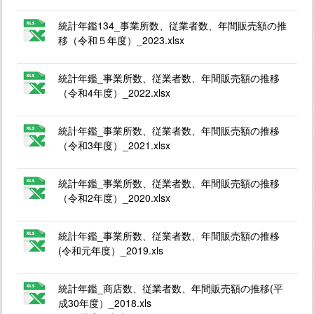
統計年鑑134_事業所数、従業者数、年間販売額の推
移（令和５年度）_2023.xlsx
統計年鑑_事業所数、従業者数、年間販売額の推移
（令和4年度）_2022.xlsx
統計年鑑_事業所数、従業者数、年間販売額の推移
（令和3年度）_2021.xlsx
統計年鑑_事業所数、従業者数、年間販売額の推移
（令和2年度）_2020.xlsx
統計年鑑_事業所数、従業者数、年間販売額の推移
(令和元年度）_2019.xls
統計年鑑_商店数、従業者数、年間販売額の推移(平
成30年度）_2018.xls