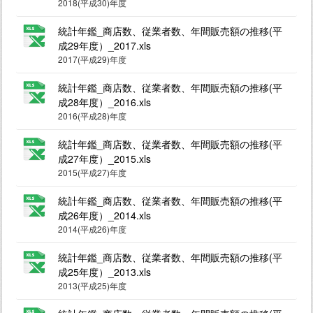
2018(平成30)年度
統計年鑑_商店数、従業者数、年間販売額の推移(平
成29年度）_2017.xls
2017(平成29)年度
統計年鑑_商店数、従業者数、年間販売額の推移(平
成28年度）_2016.xls
2016(平成28)年度
統計年鑑_商店数、従業者数、年間販売額の推移(平
成27年度）_2015.xls
2015(平成27)年度
統計年鑑_商店数、従業者数、年間販売額の推移(平
成26年度）_2014.xls
2014(平成26)年度
統計年鑑_商店数、従業者数、年間販売額の推移(平
成25年度）_2013.xls
2013(平成25)年度