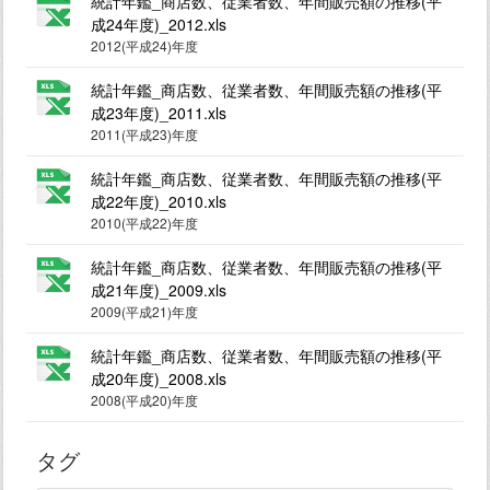
統計年鑑_商店数、従業者数、年間販売額の推移(平
成24年度)_2012.xls
2012(平成24)年度
統計年鑑_商店数、従業者数、年間販売額の推移(平
成23年度)_2011.xls
2011(平成23)年度
統計年鑑_商店数、従業者数、年間販売額の推移(平
成22年度)_2010.xls
2010(平成22)年度
統計年鑑_商店数、従業者数、年間販売額の推移(平
成21年度)_2009.xls
2009(平成21)年度
統計年鑑_商店数、従業者数、年間販売額の推移(平
成20年度)_2008.xls
2008(平成20)年度
タグ