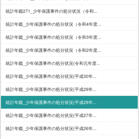
統計年鑑271_少年保護事件の処分状況（令和...
統計年鑑_少年保護事件の処分状況（令和4年度...
統計年鑑_少年保護事件の処分状況（令和3年度...
統計年鑑_少年保護事件の処分状況（令和2年度...
統計年鑑_少年保護事件の処分状況(令和元年度...
統計年鑑_少年保護事件の処分状況(平成30年...
統計年鑑_少年保護事件の処分状況(平成29年...
統計年鑑_少年保護事件の処分状況(平成28年...
統計年鑑_少年保護事件の処分状況(平成27年...
統計年鑑_少年保護事件の処分状況(平成26年...