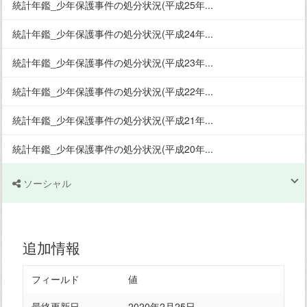
統計年鑑_少年保護事件の処分状況(平成25年...
統計年鑑_少年保護事件の処分状況(平成24年...
統計年鑑_少年保護事件の処分状況(平成23年...
統計年鑑_少年保護事件の処分状況(平成22年...
統計年鑑_少年保護事件の処分状況(平成21年...
統計年鑑_少年保護事件の処分状況(平成20年...
ソーシャル
追加情報
フィールド
値
最終更新日
2020年2月25日