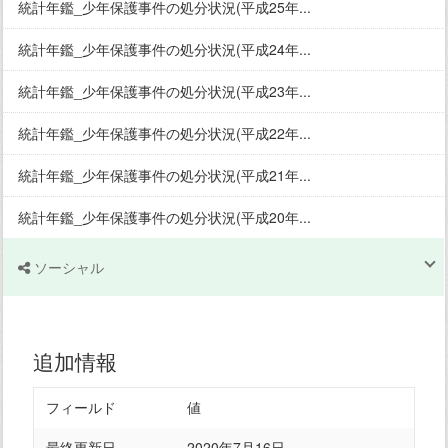
統計年鑑_少年保護事件の処分状況(平成25年...
統計年鑑_少年保護事件の処分状況(平成24年...
統計年鑑_少年保護事件の処分状況(平成23年...
統計年鑑_少年保護事件の処分状況(平成22年...
統計年鑑_少年保護事件の処分状況(平成21年...
統計年鑑_少年保護事件の処分状況(平成20年...
ソーシャル
追加情報
フィールド
値
最終更新日
2020年7月16日