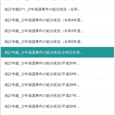
統計年鑑271_少年保護事件の処分状況（令和...
統計年鑑_少年保護事件の処分状況（令和4年度...
統計年鑑_少年保護事件の処分状況（令和3年度...
統計年鑑_少年保護事件の処分状況（令和2年度...
統計年鑑_少年保護事件の処分状況(令和元年度...
統計年鑑_少年保護事件の処分状況(平成30年...
統計年鑑_少年保護事件の処分状況(平成29年...
統計年鑑_少年保護事件の処分状況(平成28年...
統計年鑑_少年保護事件の処分状況(平成27年...
統計年鑑_少年保護事件の処分状況(平成26年...