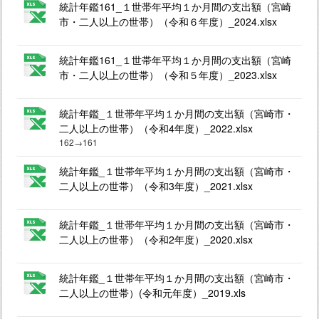
統計年鑑161_１世帯年平均１か月間の支出額（宮崎
市・二人以上の世帯）（令和６年度）_2024.xlsx
統計年鑑161_１世帯年平均１か月間の支出額（宮崎
市・二人以上の世帯）（令和５年度）_2023.xlsx
統計年鑑_１世帯年平均１か月間の支出額（宮崎市・
二人以上の世帯）（令和4年度）_2022.xlsx
162→161
統計年鑑_１世帯年平均１か月間の支出額（宮崎市・
二人以上の世帯）（令和3年度）_2021.xlsx
統計年鑑_１世帯年平均１か月間の支出額（宮崎市・
二人以上の世帯）（令和2年度）_2020.xlsx
統計年鑑_１世帯年平均１か月間の支出額（宮崎市・
二人以上の世帯）(令和元年度）_2019.xls