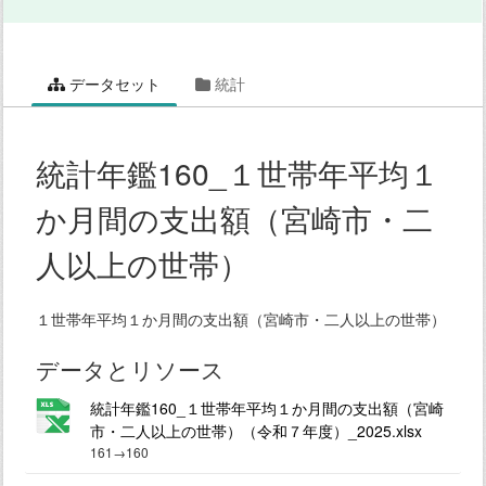
データセット
統計
統計年鑑160_１世帯年平均１
か月間の支出額（宮崎市・二
人以上の世帯）
１世帯年平均１か月間の支出額（宮崎市・二人以上の世帯）
データとリソース
統計年鑑160_１世帯年平均１か月間の支出額（宮崎
市・二人以上の世帯）（令和７年度）_2025.xlsx
161→160