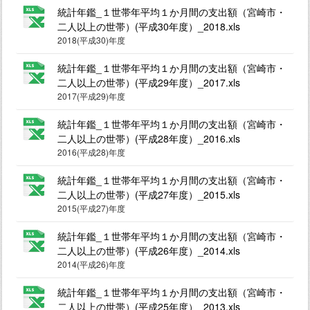
統計年鑑_１世帯年平均１か月間の支出額（宮崎市・
二人以上の世帯）(平成30年度）_2018.xls
2018(平成30)年度
統計年鑑_１世帯年平均１か月間の支出額（宮崎市・
二人以上の世帯）(平成29年度）_2017.xls
2017(平成29)年度
統計年鑑_１世帯年平均１か月間の支出額（宮崎市・
二人以上の世帯）(平成28年度）_2016.xls
2016(平成28)年度
統計年鑑_１世帯年平均１か月間の支出額（宮崎市・
二人以上の世帯）(平成27年度）_2015.xls
2015(平成27)年度
統計年鑑_１世帯年平均１か月間の支出額（宮崎市・
二人以上の世帯）(平成26年度）_2014.xls
2014(平成26)年度
統計年鑑_１世帯年平均１か月間の支出額（宮崎市・
二人以上の世帯）(平成25年度）_2013.xls