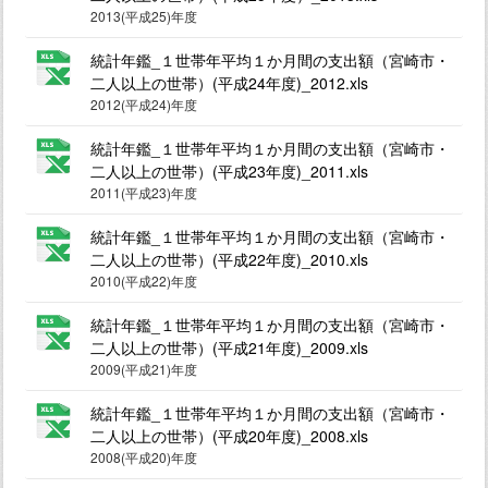
2013(平成25)年度
統計年鑑_１世帯年平均１か月間の支出額（宮崎市・
二人以上の世帯）(平成24年度)_2012.xls
2012(平成24)年度
統計年鑑_１世帯年平均１か月間の支出額（宮崎市・
二人以上の世帯）(平成23年度)_2011.xls
2011(平成23)年度
統計年鑑_１世帯年平均１か月間の支出額（宮崎市・
二人以上の世帯）(平成22年度)_2010.xls
2010(平成22)年度
統計年鑑_１世帯年平均１か月間の支出額（宮崎市・
二人以上の世帯）(平成21年度)_2009.xls
2009(平成21)年度
統計年鑑_１世帯年平均１か月間の支出額（宮崎市・
二人以上の世帯）(平成20年度)_2008.xls
2008(平成20)年度