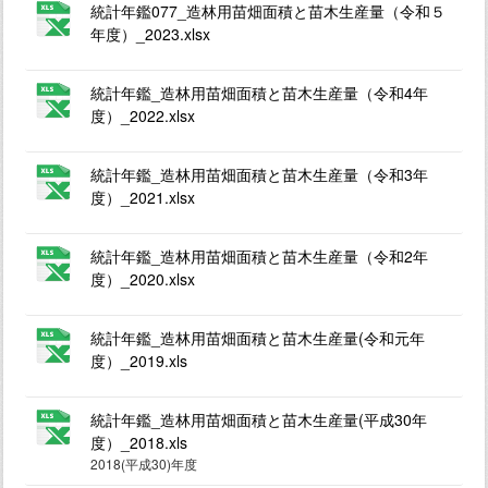
統計年鑑077_造林用苗畑面積と苗木生産量（令和５
年度）_2023.xlsx
統計年鑑_造林用苗畑面積と苗木生産量（令和4年
度）_2022.xlsx
統計年鑑_造林用苗畑面積と苗木生産量（令和3年
度）_2021.xlsx
統計年鑑_造林用苗畑面積と苗木生産量（令和2年
度）_2020.xlsx
統計年鑑_造林用苗畑面積と苗木生産量(令和元年
度）_2019.xls
統計年鑑_造林用苗畑面積と苗木生産量(平成30年
度）_2018.xls
2018(平成30)年度