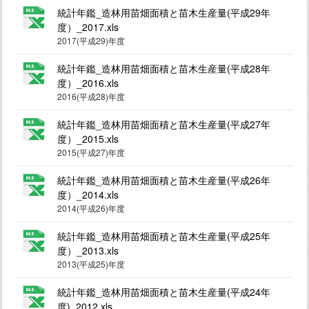
統計年鑑_造林用苗畑面積と苗木生産量(平成29年
度）_2017.xls
2017(平成29)年度
統計年鑑_造林用苗畑面積と苗木生産量(平成28年
度）_2016.xls
2016(平成28)年度
統計年鑑_造林用苗畑面積と苗木生産量(平成27年
度）_2015.xls
2015(平成27)年度
統計年鑑_造林用苗畑面積と苗木生産量(平成26年
度）_2014.xls
2014(平成26)年度
統計年鑑_造林用苗畑面積と苗木生産量(平成25年
度）_2013.xls
2013(平成25)年度
統計年鑑_造林用苗畑面積と苗木生産量(平成24年
度)_2012.xls