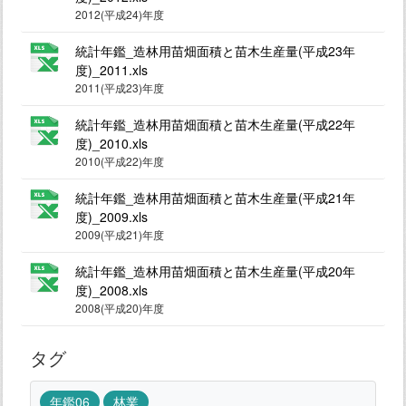
2012(平成24)年度
統計年鑑_造林用苗畑面積と苗木生産量(平成23年
度)_2011.xls
2011(平成23)年度
統計年鑑_造林用苗畑面積と苗木生産量(平成22年
度)_2010.xls
2010(平成22)年度
統計年鑑_造林用苗畑面積と苗木生産量(平成21年
度)_2009.xls
2009(平成21)年度
統計年鑑_造林用苗畑面積と苗木生産量(平成20年
度)_2008.xls
2008(平成20)年度
タグ
年鑑06
林業