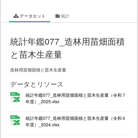
データセット
統計
統計年鑑077_造林用苗畑面積
と苗木生産量
造林用苗畑面積と苗木生産量
データとリソース
統計年鑑077_造林用苗畑面積と苗木生産量（令和７
年度）_2025.xlsx
統計年鑑077_造林用苗畑面積と苗木生産量（令和６
年度）_2024.xlsx