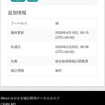
追加情報
フィールド
値
最終更新
2026年4月16日, 06:15
(UTC+00:00)
作成日
2020年2月25日, 08:38
(UTC+00:00)
出典
総合政策部統計調査課
統計周期
毎年
About みやざき統計BOXデータカタログ
CKAN API