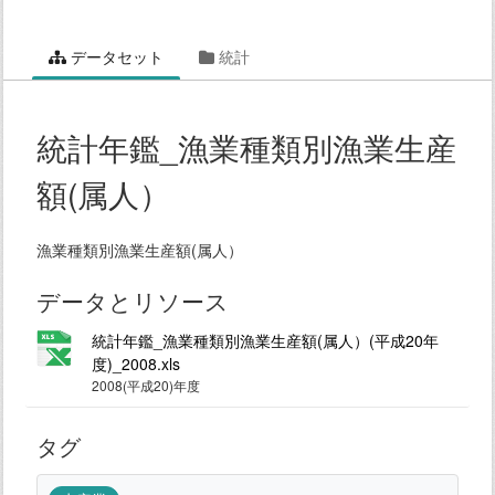
データセット
統計
統計年鑑_漁業種類別漁業生産
額(属人）
漁業種類別漁業生産額(属人）
データとリソース
統計年鑑_漁業種類別漁業生産額(属人）(平成20年
度)_2008.xls
2008(平成20)年度
タグ