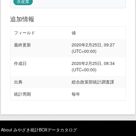
水産業
追加情報
フィールド
値
最終更新
2020年2月25日, 09:27
(UTC+00:00)
作成日
2020年2月25日, 08:34
(UTC+00:00)
出典
総合政策部統計調査課
統計周期
毎年
About みやざき統計BOXデータカタログ