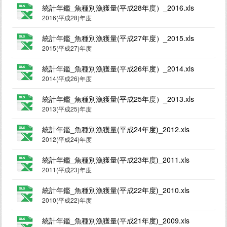
統計年鑑_魚種別漁獲量(平成28年度）_2016.xls
2016(平成28)年度
統計年鑑_魚種別漁獲量(平成27年度）_2015.xls
2015(平成27)年度
統計年鑑_魚種別漁獲量(平成26年度）_2014.xls
2014(平成26)年度
統計年鑑_魚種別漁獲量(平成25年度）_2013.xls
2013(平成25)年度
統計年鑑_魚種別漁獲量(平成24年度)_2012.xls
2012(平成24)年度
統計年鑑_魚種別漁獲量(平成23年度)_2011.xls
2011(平成23)年度
統計年鑑_魚種別漁獲量(平成22年度)_2010.xls
2010(平成22)年度
統計年鑑_魚種別漁獲量(平成21年度)_2009.xls