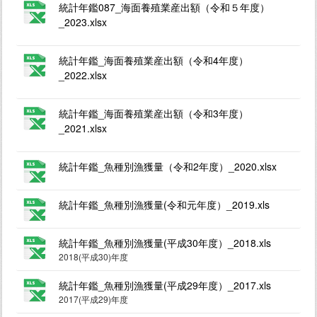
統計年鑑087_海面養殖業産出額（令和５年度）
_2023.xlsx
統計年鑑_海面養殖業産出額（令和4年度）
_2022.xlsx
統計年鑑_海面養殖業産出額（令和3年度）
_2021.xlsx
統計年鑑_魚種別漁獲量（令和2年度）_2020.xlsx
統計年鑑_魚種別漁獲量(令和元年度）_2019.xls
統計年鑑_魚種別漁獲量(平成30年度）_2018.xls
2018(平成30)年度
統計年鑑_魚種別漁獲量(平成29年度）_2017.xls
2017(平成29)年度